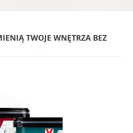
MIENIĄ TWOJE WNĘTRZA BEZ