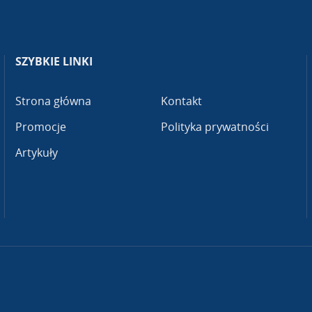
SZYBKIE LINKI
Strona główna
Kontakt
Promocje
Polityka prywatności
Artykuły