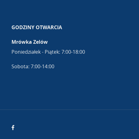
GODZINY OTWARCIA
Mrówka Zelów
Poniedziałek - Piątek: 7:00-18:00
Sobota: 7:00-14:00