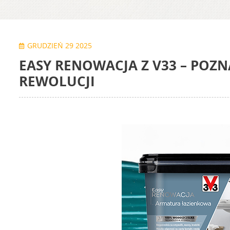
GRUDZIEŃ 29 2025
EASY RENOWACJA Z V33 – POZ
REWOLUCJI