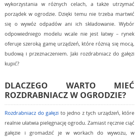
wykorzystania w różnych celach, a także utrzymać
porządek w ogrodzie. Dzięki temu nie trzeba martwić
się o wywóz odpadów ani ich składowanie. Wybór
odpowiedniego modelu wcale nie jest łatwy – rynek
oferuje szeroką gamę urządzeń, które różnią się mocą,
budową i przeznaczeniem. Jaki rozdrabniacz do gałęzi
kupić?
DLACZEGO WARTO MIEĆ
ROZDRABNIACZ W OGRODZIE?
Rozdrabniacz do gałęzi
to jedno z tych urządzeń, które
realnie ułatwia pielęgnację ogrodu. Zamiast ręcznie ciąć
gałęzie i gromadzić je w workach do wywozu, w