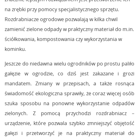
na zrębki przy pomocy specjalistycznego sprzętu.
Rozdrabniacze ogrodowe pozwalają w kilka chwil
zamienić zielone odpady w praktyczny materiał do m.in.
ściółkowania, kompostowania czy wykorzystania w
kominku.
Jeszcze do niedawna wielu ogrodników po prostu paliło
gałęzie w ogrodzie, co dziś jest zakazane i grozi
mandatem. Zmiany w przepisach, a także rosnąca
świadomość ekologiczna sprawiły, że coraz więcej osób
szuka sposobu na ponowne wykorzystanie odpadów
zielonych. Z pomocą przychodzi rozdrabniacz –
urządzenie, które pozwala szybko zmniejszyć objętość
gałęzi i przetworzyć je na praktyczny materiał do