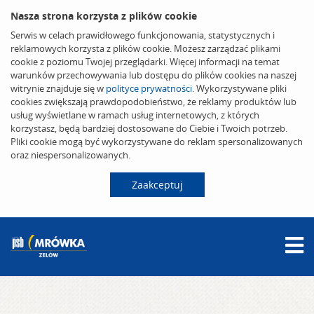
Nasza strona korzysta z plików cookie
Serwis w celach prawidłowego funkcjonowania, statystycznych i
reklamowych korzysta z plików cookie. Możesz zarządzać plikami
cookie z poziomu Twojej przeglądarki. Więcej informacji na temat
warunków przechowywania lub dostępu do plików cookies na naszej
witrynie znajduje się w
polityce prywatności
. Wykorzystywane pliki
cookies zwiększają prawdopodobieństwo, że reklamy produktów lub
usług wyświetlane w ramach usług internetowych, z których
korzystasz, będą bardziej dostosowane do Ciebie i Twoich potrzeb.
Pliki cookie mogą być wykorzystywane do reklam spersonalizowanych
oraz niespersonalizowanych.
Zaakceptuj