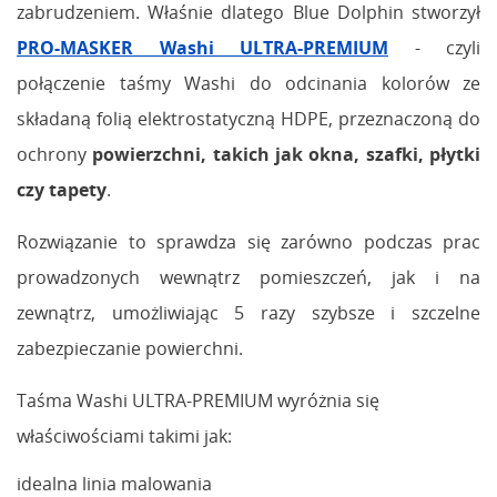
zabrudzeniem. Właśnie dlatego Blue Dolphin stworzył
PRO-MASKER Washi ULTRA-PREMIUM
- czyli
połączenie taśmy Washi do odcinania kolorów ze
składaną folią elektrostatyczną HDPE, przeznaczoną do
ochrony
powierzchni, takich jak okna, szafki, płytki
czy tapety
.
Rozwiązanie to sprawdza się zarówno podczas prac
prowadzonych wewnątrz pomieszczeń, jak i na
zewnątrz, umożliwiając 5 razy szybsze i szczelne
zabezpieczanie powierchni.
Taśma Washi ULTRA-PREMIUM wyróżnia się
właściwościami takimi jak:
idealna linia malowania