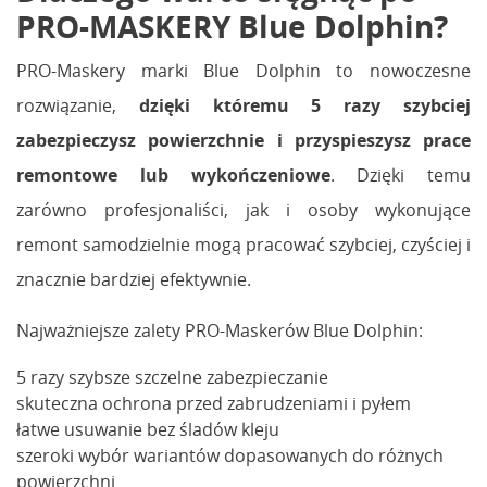
PRO-MASKERY Blue Dolphin?
PRO-Maskery marki Blue Dolphin to nowoczesne
rozwiązanie,
dzięki któremu 5 razy szybciej
zabezpieczysz powierzchnie i przyspieszysz prace
remontowe lub wykończeniowe
. Dzięki temu
zarówno profesjonaliści, jak i osoby wykonujące
remont samodzielnie mogą pracować szybciej, czyściej i
znacznie bardziej efektywnie.
Najważniejsze zalety PRO-Maskerów Blue Dolphin:
5 razy szybsze szczelne zabezpieczanie
skuteczna ochrona przed zabrudzeniami i pyłem
łatwe usuwanie bez śladów kleju
szeroki wybór wariantów dopasowanych do różnych
powierzchni