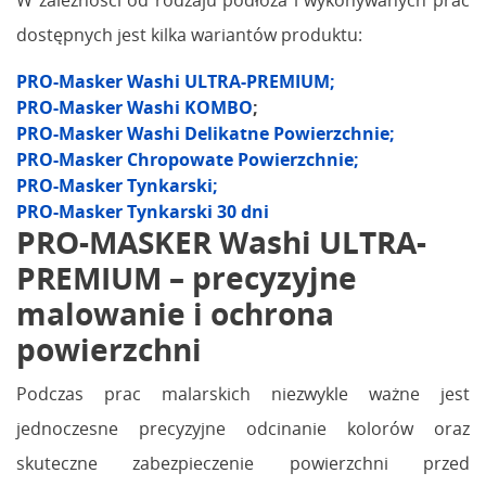
W zależności od rodzaju podłoża i wykonywanych prac
dostępnych jest kilka wariantów produktu:
PRO-Masker Washi ULTRA-PREMIUM;
PRO-Masker Washi KOMBO
;
PRO-Masker Washi Delikatne Powierzchnie;
PRO-Masker Chropowate Powierzchnie;
PRO-Masker Tynkarski;
PRO-Masker Tynkarski 30 dni
PRO-MASKER Washi ULTRA-
PREMIUM – precyzyjne
malowanie i ochrona
powierzchni
Podczas prac malarskich niezwykle ważne jest
jednoczesne precyzyjne odcinanie kolorów oraz
skuteczne zabezpieczenie powierzchni przed