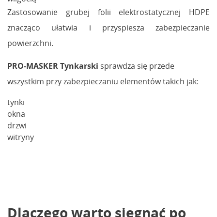
Zastosowanie grubej folii elektrostatycznej HDPE
znacząco ułatwia i przyspiesza zabezpieczanie
powierzchni.
PRO-MASKER Tynkarski
sprawdza się przede
wszystkim przy zabezpieczaniu elementów takich jak:
tynki
okna
drzwi
witryny
Dlaczego warto sięgnąć po