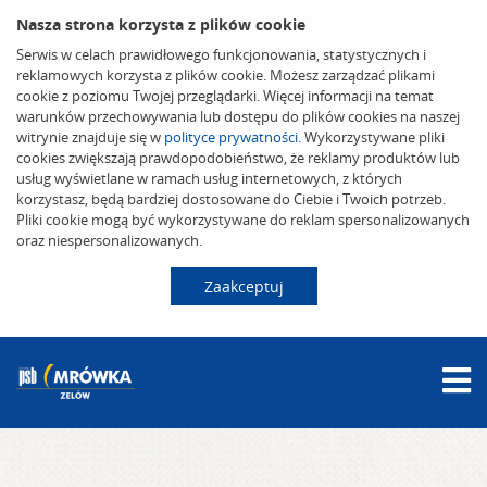
Nasza strona korzysta z plików cookie
Serwis w celach prawidłowego funkcjonowania, statystycznych i
reklamowych korzysta z plików cookie. Możesz zarządzać plikami
cookie z poziomu Twojej przeglądarki. Więcej informacji na temat
warunków przechowywania lub dostępu do plików cookies na naszej
witrynie znajduje się w
polityce prywatności
. Wykorzystywane pliki
cookies zwiększają prawdopodobieństwo, że reklamy produktów lub
usług wyświetlane w ramach usług internetowych, z których
korzystasz, będą bardziej dostosowane do Ciebie i Twoich potrzeb.
Pliki cookie mogą być wykorzystywane do reklam spersonalizowanych
oraz niespersonalizowanych.
Zaakceptuj