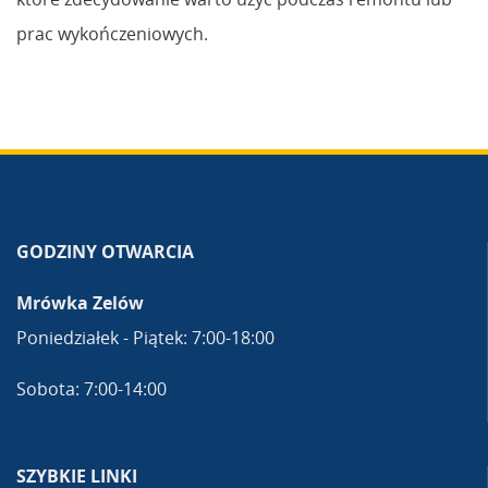
prac wykończeniowych.
GODZINY OTWARCIA
Mrówka Zelów
Poniedziałek - Piątek: 7:00-18:00
Sobota: 7:00-14:00
SZYBKIE LINKI