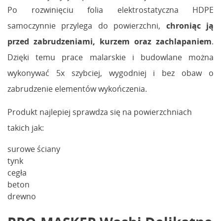
Po rozwinięciu folia elektrostatyczna HDPE
samoczynnie przylega do powierzchni,
chroniąc ją
przed zabrudzeniami, kurzem oraz zachlapaniem
.
Dzięki temu prace malarskie i budowlane można
wykonywać 5x szybciej, wygodniej i bez obaw o
zabrudzenie elementów wykończenia.
Produkt najlepiej sprawdza się na powierzchniach
takich jak:
surowe ściany
tynk
cegła
beton
drewno