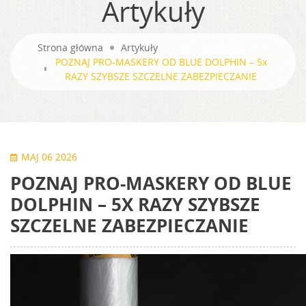
Artykuły
Strona główna
Artykuły
POZNAJ PRO-MASKERY OD BLUE DOLPHIN – 5x
RAZY SZYBSZE SZCZELNE ZABEZPIECZANIE
MAJ 06 2026
POZNAJ PRO-MASKERY OD BLUE
DOLPHIN – 5X RAZY SZYBSZE
SZCZELNE ZABEZPIECZANIE