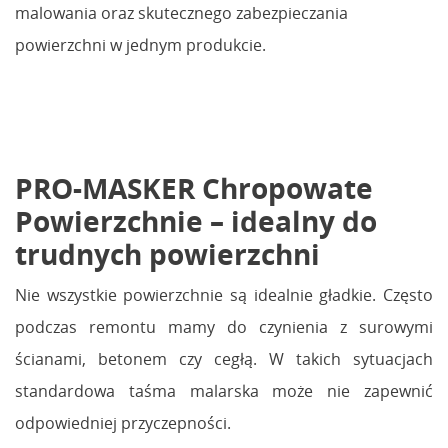
malowania oraz skutecznego zabezpieczania
powierzchni w jednym produkcie.
PRO-MASKER Chropowate
Powierzchnie – idealny do
trudnych powierzchni
Nie wszystkie powierzchnie są idealnie gładkie. Często
podczas remontu mamy do czynienia z surowymi
ścianami, betonem czy cegłą. W takich sytuacjach
standardowa taśma malarska może nie zapewnić
odpowiedniej przyczepności.