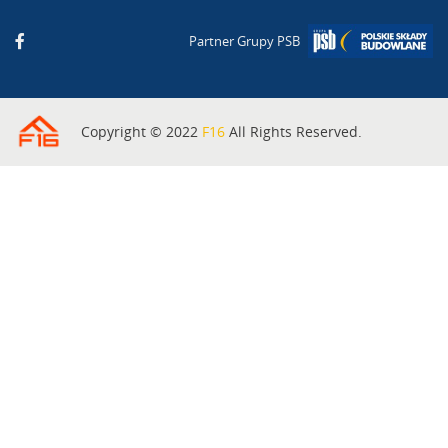
Partner Grupy PSB
Copyright © 2022
F16
All Rights Reserved.