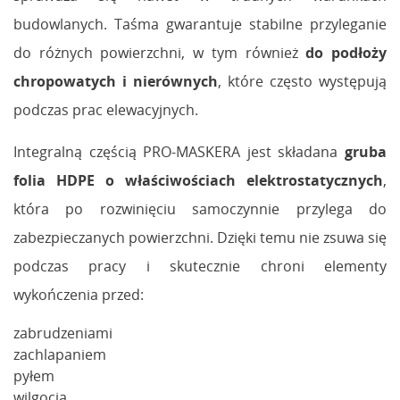
budowlanych. Taśma gwarantuje stabilne przyleganie
do różnych powierzchni, w tym również
do podłoży
chropowatych i nierównych
, które często występują
podczas prac elewacyjnych.
Integralną częścią PRO-MASKERA jest składana
gruba
folia HDPE o właściwościach elektrostatycznych
,
która po rozwinięciu samoczynnie przylega do
zabezpieczanych powierzchni. Dzięki temu nie zsuwa się
podczas pracy i skutecznie chroni elementy
wykończenia przed:
zabrudzeniami
zachlapaniem
pyłem
wilgocią