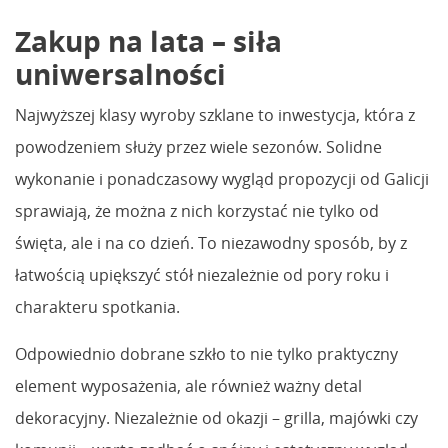
Zakup na lata – siła
uniwersalności
Najwyższej klasy wyroby szklane to inwestycja, która z
powodzeniem służy przez wiele sezonów. Solidne
wykonanie i ponadczasowy wygląd propozycji od Galicji
sprawiają, że można z nich korzystać nie tylko od
święta, ale i na co dzień. To niezawodny sposób, by z
łatwością upiększyć stół niezależnie od pory roku i
charakteru spotkania.
Odpowiednio dobrane szkło to nie tylko praktyczny
element wyposażenia, ale również ważny detal
dekoracyjny. Niezależnie od okazji – grilla, majówki czy