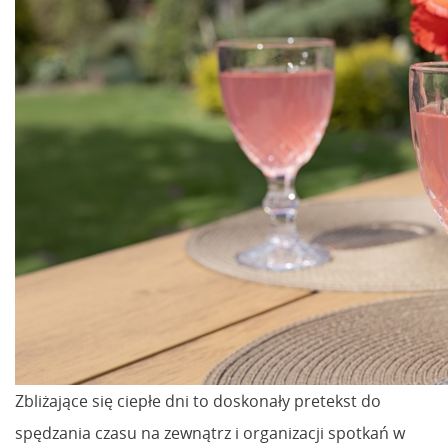
Zbliżające się ciepłe dni to doskonały pretekst do
spędzania czasu na zewnątrz i organizacji spotkań w