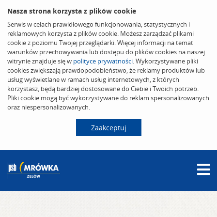
Nasza strona korzysta z plików cookie
Serwis w celach prawidłowego funkcjonowania, statystycznych i
reklamowych korzysta z plików cookie. Możesz zarządzać plikami
cookie z poziomu Twojej przeglądarki. Więcej informacji na temat
warunków przechowywania lub dostępu do plików cookies na naszej
witrynie znajduje się w
polityce prywatności
. Wykorzystywane pliki
cookies zwiększają prawdopodobieństwo, że reklamy produktów lub
usług wyświetlane w ramach usług internetowych, z których
korzystasz, będą bardziej dostosowane do Ciebie i Twoich potrzeb.
Pliki cookie mogą być wykorzystywane do reklam spersonalizowanych
oraz niespersonalizowanych.
Zaakceptuj