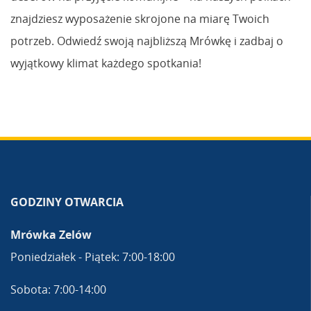
znajdziesz wyposażenie skrojone na miarę Twoich
potrzeb. Odwiedź swoją najbliższą Mrówkę i zadbaj o
wyjątkowy klimat każdego spotkania!
GODZINY OTWARCIA
Mrówka Zelów
Poniedziałek - Piątek: 7:00-18:00
Sobota: 7:00-14:00