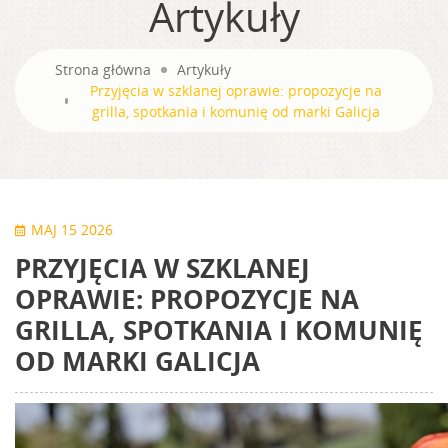
Artykuły
Strona główna
Artykuły
Przyjęcia w szklanej oprawie: propozycje na
grilla, spotkania i komunię od marki Galicja
MAJ 15 2026
PRZYJĘCIA W SZKLANEJ
OPRAWIE: PROPOZYCJE NA
GRILLA, SPOTKANIA I KOMUNIĘ
OD MARKI GALICJA