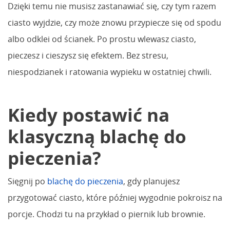
Dzięki temu nie musisz zastanawiać się, czy tym razem
ciasto wyjdzie, czy może znowu przypiecze się od spodu
albo odklei od ścianek. Po prostu wlewasz ciasto,
pieczesz i cieszysz się efektem. Bez stresu,
niespodzianek i ratowania wypieku w ostatniej chwili.
Kiedy postawić na
klasyczną blachę do
pieczenia?
Sięgnij po
blachę do pieczenia
, gdy planujesz
przygotować ciasto, które później wygodnie pokroisz na
porcje. Chodzi tu na przykład o piernik lub brownie.