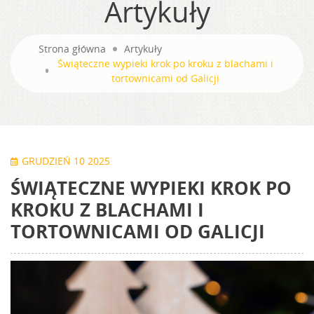
Artykuły
Strona główna
Artykuły
Świąteczne wypieki krok po kroku z blachami i
tortownicami od Galicji
GRUDZIEŃ 10 2025
ŚWIĄTECZNE WYPIEKI KROK PO
KROKU Z BLACHAMI I
TORTOWNICAMI OD GALICJI