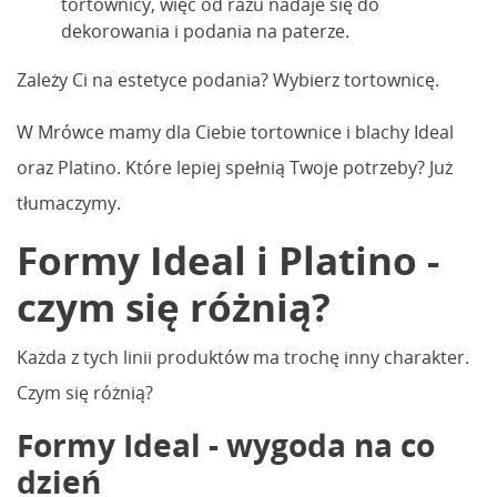
tortownicy, więc od razu nadaje się do
dekorowania i podania na paterze.
Zależy Ci na estetyce podania? Wybierz tortownicę.
W Mrówce mamy dla Ciebie tortownice i blachy Ideal
oraz Platino. Które lepiej spełnią Twoje potrzeby? Już
tłumaczymy.
Formy Ideal i Platino -
czym się różnią?
Każda z tych linii produktów ma trochę inny charakter.
Czym się różnią?
Formy Ideal - wygoda na co
dzień