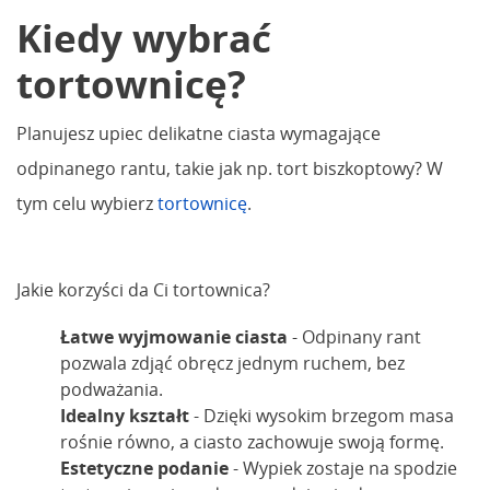
Kiedy wybrać
tortownicę?
Planujesz upiec delikatne ciasta wymagające
odpinanego rantu, takie jak np. tort biszkoptowy? W
tym celu wybierz
tortownicę
.
Jakie korzyści da Ci tortownica?
Łatwe wyjmowanie ciasta
- Odpinany rant
pozwala zdjąć obręcz jednym ruchem, bez
podważania.
Idealny kształt
- Dzięki wysokim brzegom masa
rośnie równo, a ciasto zachowuje swoją formę.
Estetyczne podanie
- Wypiek zostaje na spodzie