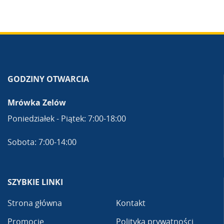
GODZINY OTWARCIA
Mrówka Zelów
Poniedziałek - Piątek: 7:00-18:00
Sobota: 7:00-14:00
SZYBKIE LINKI
Strona główna
Kontakt
Promocje
Polityka prywatności