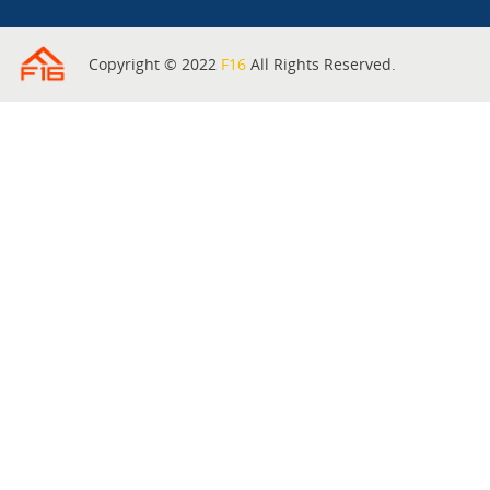
Copyright © 2022
F16
All Rights Reserved.