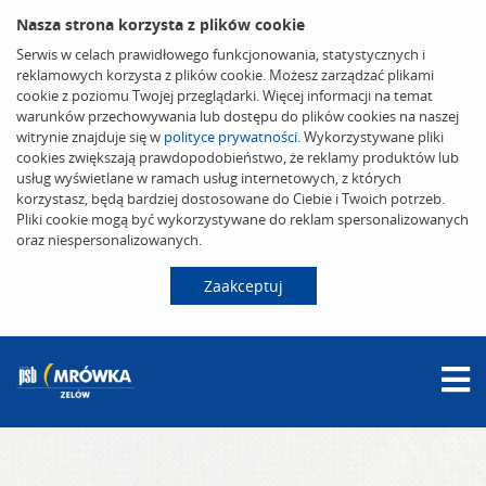
Nasza strona korzysta z plików cookie
Serwis w celach prawidłowego funkcjonowania, statystycznych i
reklamowych korzysta z plików cookie. Możesz zarządzać plikami
cookie z poziomu Twojej przeglądarki. Więcej informacji na temat
warunków przechowywania lub dostępu do plików cookies na naszej
witrynie znajduje się w
polityce prywatności
. Wykorzystywane pliki
cookies zwiększają prawdopodobieństwo, że reklamy produktów lub
usług wyświetlane w ramach usług internetowych, z których
korzystasz, będą bardziej dostosowane do Ciebie i Twoich potrzeb.
Pliki cookie mogą być wykorzystywane do reklam spersonalizowanych
oraz niespersonalizowanych.
Zaakceptuj