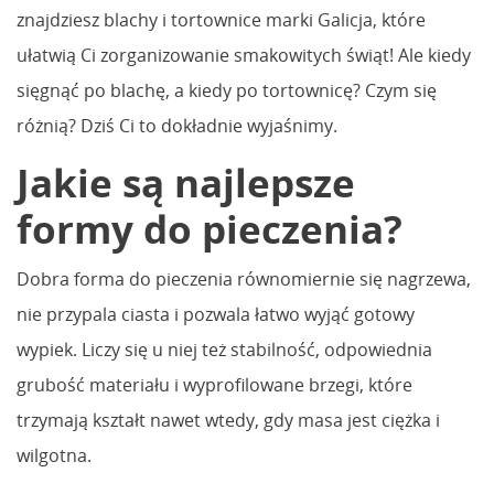
znajdziesz blachy i tortownice marki Galicja, które
ułatwią Ci zorganizowanie smakowitych świąt! Ale kiedy
sięgnąć po blachę, a kiedy po tortownicę? Czym się
różnią? Dziś Ci to dokładnie wyjaśnimy.
Jakie są najlepsze
formy do pieczenia?
Dobra forma do pieczenia równomiernie się nagrzewa,
nie przypala ciasta i pozwala łatwo wyjąć gotowy
wypiek. Liczy się u niej też stabilność, odpowiednia
grubość materiału i wyprofilowane brzegi, które
trzymają kształt nawet wtedy, gdy masa jest ciężka i
wilgotna.