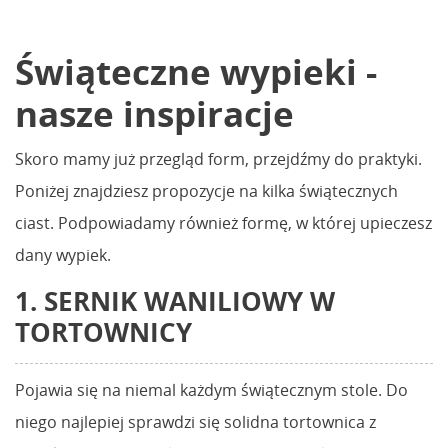
Świąteczne wypieki -
nasze inspiracje
Skoro mamy już przegląd form, przejdźmy do praktyki.
Poniżej znajdziesz propozycje na kilka świątecznych
ciast. Podpowiadamy również formę, w której upieczesz
dany wypiek.
1. SERNIK WANILIOWY W
TORTOWNICY
Pojawia się na niemal każdym świątecznym stole. Do
niego najlepiej sprawdzi się solidna tortownica z