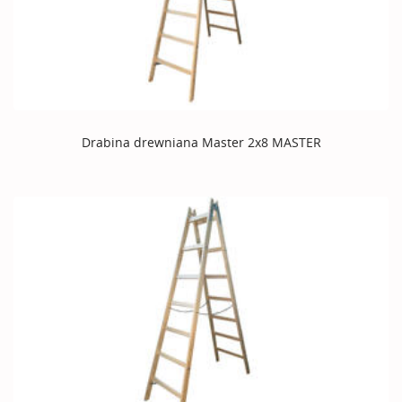
Drabina drewniana Master 2x8 MASTER