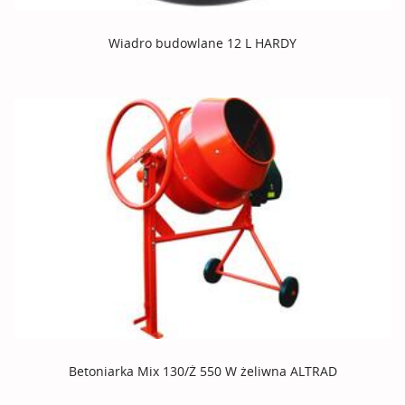
Wiadro budowlane 12 L HARDY
Betoniarka Mix 130/Ż 550 W żeliwna ALTRAD