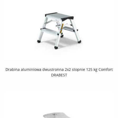
Drabina aluminiowa dwustronna 2x2 stopnie 125 kg Comfort
DRABEST