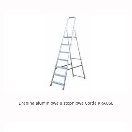
Drabina aluminiowa 8 stopniowa Corda KRAUSE