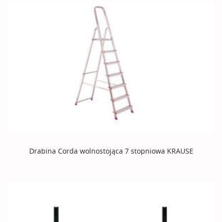
Drabina Corda wolnostojąca 7 stopniowa KRAUSE