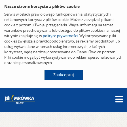
Nasza strona korzysta z plików cookie
Serwis w celach prawidłowego funkcjonowania, statystycznych i
reklamowych korzysta z plików cookie. Możesz zarządzać plikami
cookie z poziomu Twojej przeglądarki. Więcej informacji na temat
warunków przechowywania lub dostępu do plików cookies na naszej
witrynie znajduje się w
polityce prywatności
. Wykorzystywane pliki
cookies zwiększają prawdopodobieństwo, że reklamy produktów lub
usług wyświetlane w ramach usług internetowych, z których
korzystasz, będą bardziej dostosowane do Ciebie i Twoich potrzeb.
Pliki cookie mogą być wykorzystywane do reklam spersonalizowanych
oraz niespersonalizowanych.
Zaakceptuj