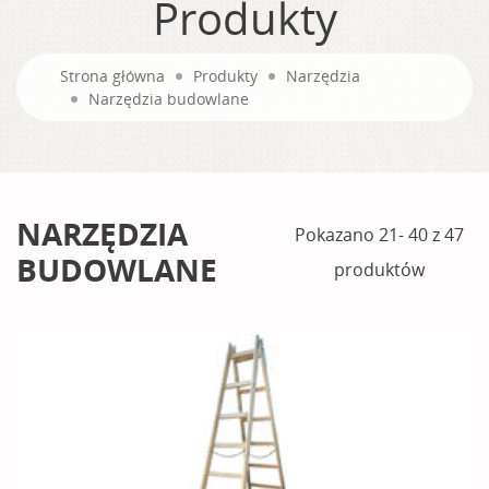
Produkty
Strona główna
Produkty
Narzędzia
Narzędzia budowlane
NARZĘDZIA
Pokazano 21- 40 z 47
BUDOWLANE
produktów