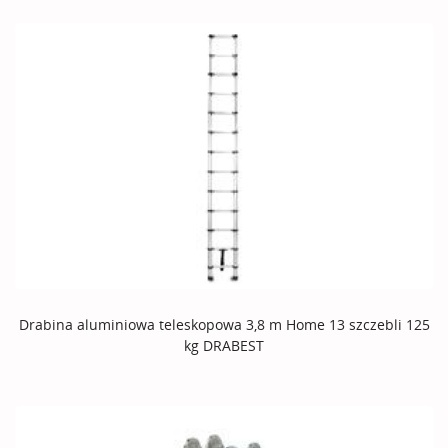
Drabina aluminiowa teleskopowa 3,8 m Home 13 szczebli 125
kg DRABEST