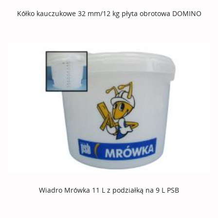
Kółko kauczukowe 32 mm/12 kg płyta obrotowa DOMINO
Wiadro Mrówka 11 L z podziałką na 9 L PSB