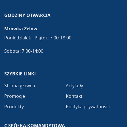
GODZINY OTWARCIA
Mrówka Zelów
Poniedziałek - Piątek: 7:00-18:00
Sobota: 7:00-14:00
SZYBKIE LINKI
Strona główna
Artykuły
Promocje
Kontakt
Produkty
Polityka prywatności
C SPÓŁKA KOMANDYTOWA