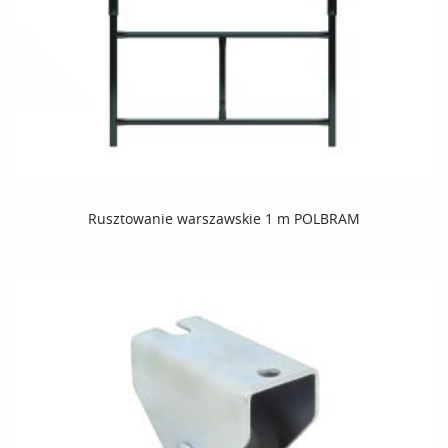
Rusztowanie warszawskie 1 m POLBRAM