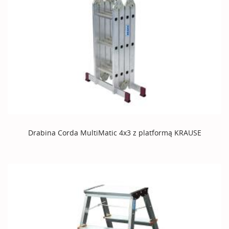
Drabina Corda MultiMatic 4x3 z platformą KRAUSE