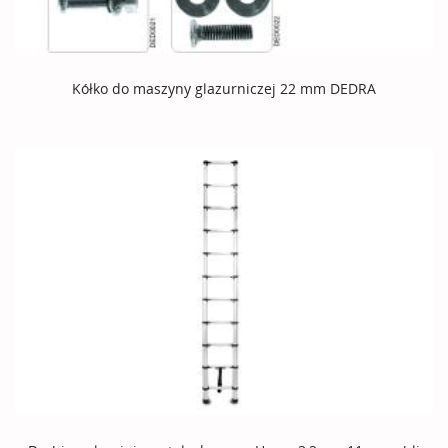
Kółko do maszyny glazurniczej 22 mm DEDRA