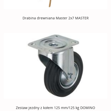
Drabina drewniana Master 2x7 MASTER
Zestaw jezdny z kołem 125 mm/125 kg DOMINO