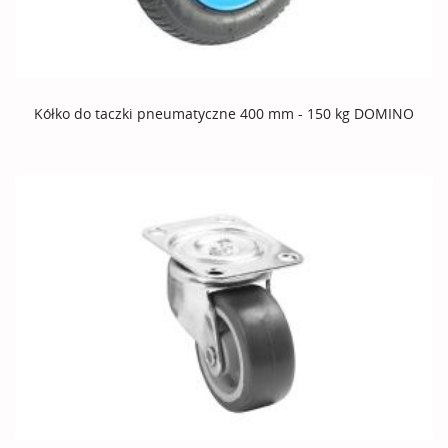
Kółko do taczki pneumatyczne 400 mm - 150 kg DOMINO