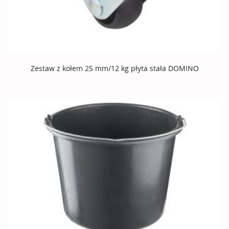
Zestaw z kołem 25 mm/12 kg płyta stała DOMINO