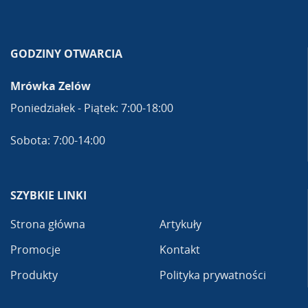
GODZINY OTWARCIA
Mrówka Zelów
Poniedziałek - Piątek: 7:00-18:00
Sobota: 7:00-14:00
SZYBKIE LINKI
Strona główna
Artykuły
Promocje
Kontakt
Produkty
Polityka prywatności