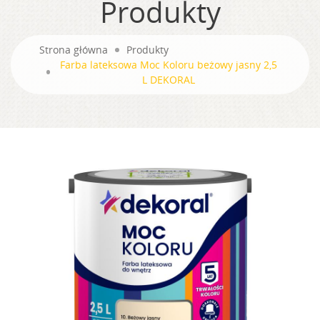
Produkty
Strona główna
Produkty
Farba lateksowa Moc Koloru beżowy jasny 2,5
L DEKORAL