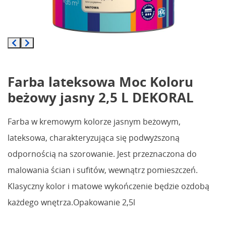
Farba lateksowa Moc Koloru
beżowy jasny 2,5 L DEKORAL
Farba w kremowym kolorze jasnym beżowym,
lateksowa, charakteryzująca się podwyższoną
odpornością na szorowanie. Jest przeznaczona do
malowania ścian i sufitów, wewnątrz pomieszczeń.
Klasyczny kolor i matowe wykończenie będzie ozdobą
każdego wnętrza.Opakowanie 2,5l