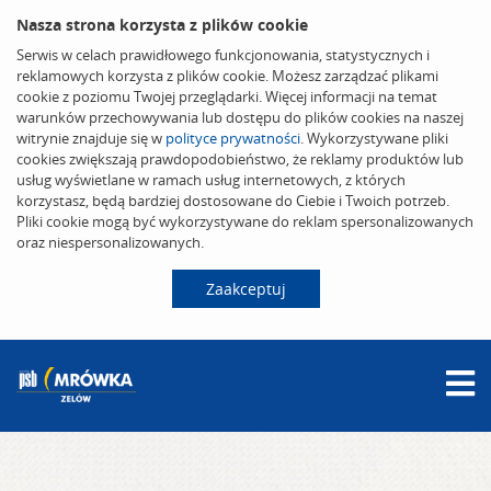
Nasza strona korzysta z plików cookie
Serwis w celach prawidłowego funkcjonowania, statystycznych i
reklamowych korzysta z plików cookie. Możesz zarządzać plikami
cookie z poziomu Twojej przeglądarki. Więcej informacji na temat
warunków przechowywania lub dostępu do plików cookies na naszej
witrynie znajduje się w
polityce prywatności
. Wykorzystywane pliki
cookies zwiększają prawdopodobieństwo, że reklamy produktów lub
usług wyświetlane w ramach usług internetowych, z których
korzystasz, będą bardziej dostosowane do Ciebie i Twoich potrzeb.
Pliki cookie mogą być wykorzystywane do reklam spersonalizowanych
oraz niespersonalizowanych.
Zaakceptuj