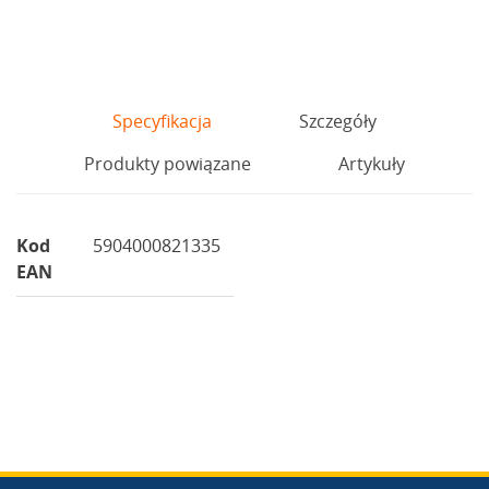
Specyfikacja
Szczegóły
Produkty powiązane
Artykuły
Kod
5904000821335
EAN