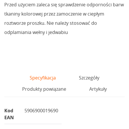
Przed użyciem zaleca się sprawdzenie odporności barw
tkaniny kolorowej przez zamoczenie w ciepłym
roztworze proszku. Nie należy stosować do
odplamiania wełny i jedwabiu
Specyfikacja
Szczegóły
Produkty powiązane
Artykuły
Kod
5906900019690
EAN