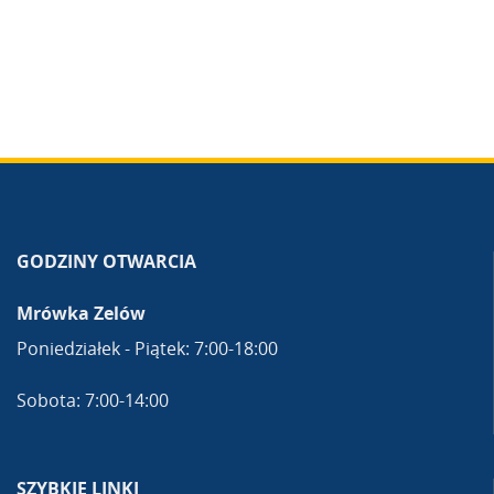
GODZINY OTWARCIA
Mrówka Zelów
Poniedziałek - Piątek: 7:00-18:00
Sobota: 7:00-14:00
SZYBKIE LINKI