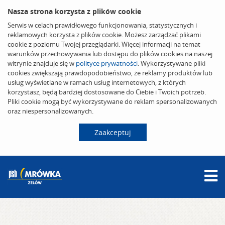
Nasza strona korzysta z plików cookie
Serwis w celach prawidłowego funkcjonowania, statystycznych i
reklamowych korzysta z plików cookie. Możesz zarządzać plikami
cookie z poziomu Twojej przeglądarki. Więcej informacji na temat
warunków przechowywania lub dostępu do plików cookies na naszej
witrynie znajduje się w
polityce prywatności
. Wykorzystywane pliki
cookies zwiększają prawdopodobieństwo, że reklamy produktów lub
usług wyświetlane w ramach usług internetowych, z których
korzystasz, będą bardziej dostosowane do Ciebie i Twoich potrzeb.
Pliki cookie mogą być wykorzystywane do reklam spersonalizowanych
oraz niespersonalizowanych.
Zaakceptuj