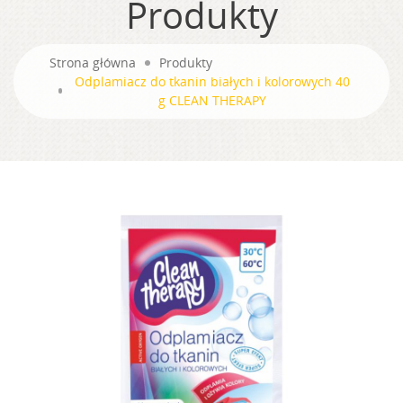
Produkty
Strona główna
Produkty
Odplamiacz do tkanin białych i kolorowych 40
g CLEAN THERAPY