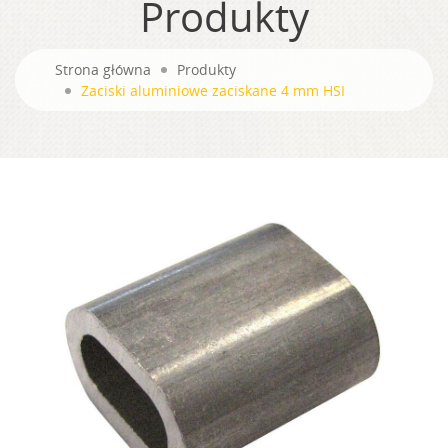
Produkty
Strona główna
Produkty
Zaciski aluminiowe zaciskane 4 mm HSI