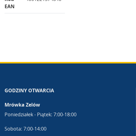
EAN
GODZINY OTWARCIA
Mrówka Zelów
Poniedziałek - Piątek: 7:00-18:00
Sobota: 7:00-14:00