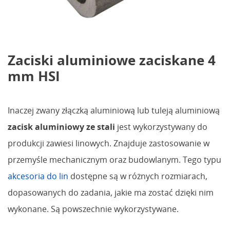
Zaciski aluminiowe zaciskane 4
mm HSI
Inaczej zwany złączką aluminiową lub tuleją aluminiową
zacisk aluminiowy ze stali
jest wykorzystywany do
produkcji zawiesi linowych. Znajduje zastosowanie w
przemyśle mechanicznym oraz budowlanym. Tego typu
akcesoria do lin
dostępne są w różnych rozmiarach,
dopasowanych do zadania, jakie ma zostać dzięki nim
wykonane. Są powszechnie wykorzystywane.