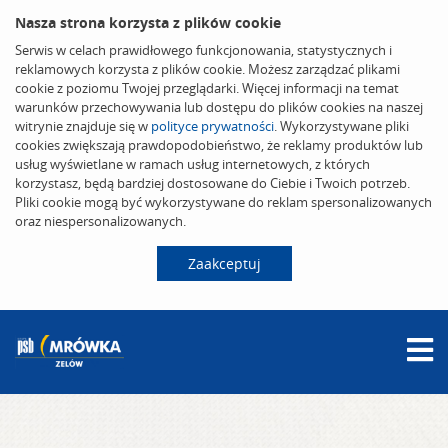
Nasza strona korzysta z plików cookie
Serwis w celach prawidłowego funkcjonowania, statystycznych i
reklamowych korzysta z plików cookie. Możesz zarządzać plikami
cookie z poziomu Twojej przeglądarki. Więcej informacji na temat
warunków przechowywania lub dostępu do plików cookies na naszej
witrynie znajduje się w
polityce prywatności
. Wykorzystywane pliki
cookies zwiększają prawdopodobieństwo, że reklamy produktów lub
usług wyświetlane w ramach usług internetowych, z których
korzystasz, będą bardziej dostosowane do Ciebie i Twoich potrzeb.
Pliki cookie mogą być wykorzystywane do reklam spersonalizowanych
oraz niespersonalizowanych.
Zaakceptuj