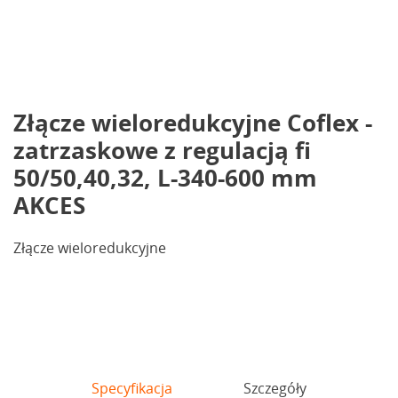
Złącze wieloredukcyjne Coflex -
zatrzaskowe z regulacją fi
50/50,40,32, L-340-600 mm
AKCES
Złącze wieloredukcyjne
Specyfikacja
Szczegóły