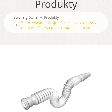
Produkty
Strona główna
Produkty
Złącze wieloredukcyjne Coflex - zatrzaskowe z
regulacją fi 50/50,40,32, L-340-600 mm AKCES