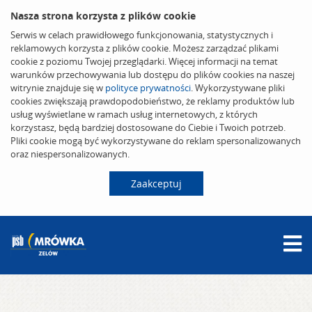
Nasza strona korzysta z plików cookie
Serwis w celach prawidłowego funkcjonowania, statystycznych i
reklamowych korzysta z plików cookie. Możesz zarządzać plikami
cookie z poziomu Twojej przeglądarki. Więcej informacji na temat
warunków przechowywania lub dostępu do plików cookies na naszej
witrynie znajduje się w
polityce prywatności
. Wykorzystywane pliki
cookies zwiększają prawdopodobieństwo, że reklamy produktów lub
usług wyświetlane w ramach usług internetowych, z których
korzystasz, będą bardziej dostosowane do Ciebie i Twoich potrzeb.
Pliki cookie mogą być wykorzystywane do reklam spersonalizowanych
oraz niespersonalizowanych.
Zaakceptuj