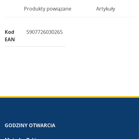
Produkty powiązane
Artykuły
Kod
5907726030265
EAN
GODZINY OTWARCIA