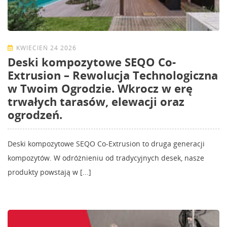
KWIECIEŃ 24 2026
Deski kompozytowe SEQO Co-
Extrusion – Rewolucja Technologiczna
w Twoim Ogrodzie. Wkrocz w erę
trwałych tarasów, elewacji oraz
ogrodzeń.
Deski kompozytowe SEQO Co-Extrusion to druga generacji
kompozytów. W odróżnieniu od tradycyjnych desek, nasze
produkty powstają w [...]