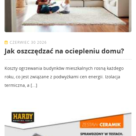
CZERWIEC 30 2026
Jak oszczędzać na ociepleniu domu?
Koszty ogrzewania budynków mieszkalnych rosną każdego
roku, co jest związane z podwyżkami cen energii. Izolacja
termiczna, a [...]