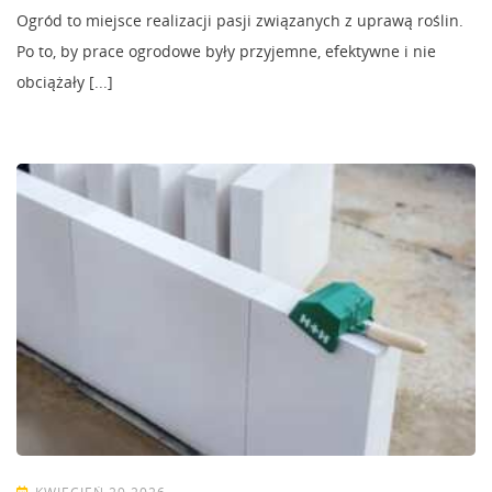
Ogród to miejsce realizacji pasji związanych z uprawą roślin.
Po to, by prace ogrodowe były przyjemne, efektywne i nie
obciążały [...]