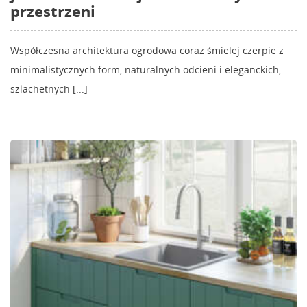
przestrzeni
Współczesna architektura ogrodowa coraz śmielej czerpie z
minimalistycznych form, naturalnych odcieni i eleganckich,
szlachetnych [...]