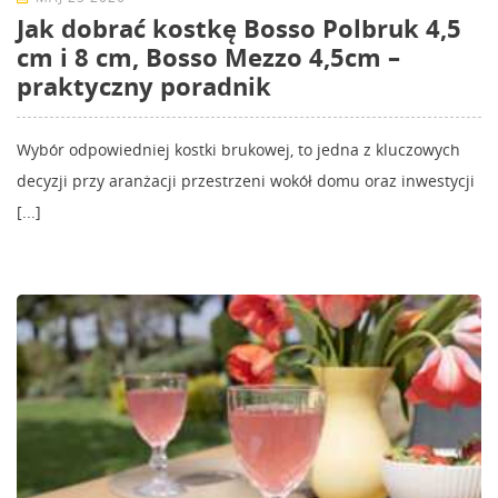
Jak dobrać kostkę Bosso Polbruk 4,5
cm i 8 cm, Bosso Mezzo 4,5cm –
praktyczny poradnik
Wybór odpowiedniej kostki brukowej, to jedna z kluczowych
decyzji przy aranżacji przestrzeni wokół domu oraz inwestycji
[...]