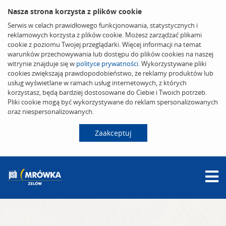
Nasza strona korzysta z plików cookie
Serwis w celach prawidłowego funkcjonowania, statystycznych i
reklamowych korzysta z plików cookie. Możesz zarządzać plikami
cookie z poziomu Twojej przeglądarki. Więcej informacji na temat
warunków przechowywania lub dostępu do plików cookies na naszej
witrynie znajduje się w
polityce prywatności
. Wykorzystywane pliki
cookies zwiększają prawdopodobieństwo, że reklamy produktów lub
usług wyświetlane w ramach usług internetowych, z których
korzystasz, będą bardziej dostosowane do Ciebie i Twoich potrzeb.
Pliki cookie mogą być wykorzystywane do reklam spersonalizowanych
oraz niespersonalizowanych.
Zaakceptuj