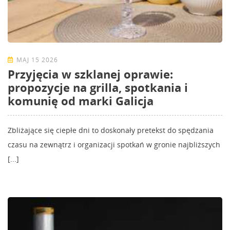
MAJ 15 2026
Przyjęcia w szklanej oprawie:
propozycje na grilla, spotkania i
komunię od marki Galicja
Zbliżające się ciepłe dni to doskonały pretekst do spędzania
czasu na zewnątrz i organizacji spotkań w gronie najbliższych
[...]