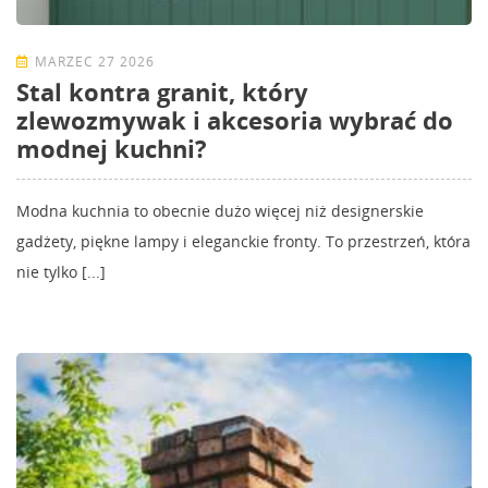
MARZEC 27 2026
Stal kontra granit, który
zlewozmywak i akcesoria wybrać do
modnej kuchni?
Modna kuchnia to obecnie dużo więcej niż designerskie
gadżety, piękne lampy i eleganckie fronty. To przestrzeń, która
nie tylko [...]