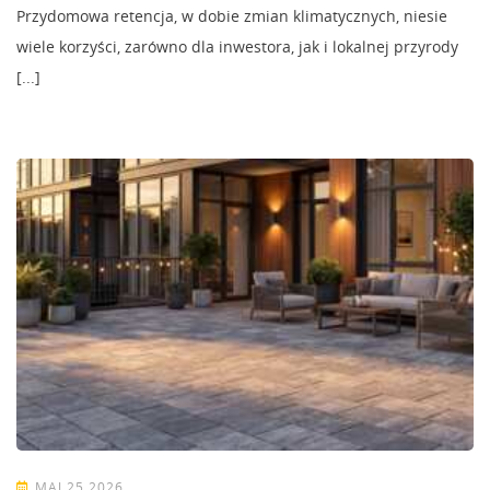
Przydomowa retencja, w dobie zmian klimatycznych, niesie
wiele korzyści, zarówno dla inwestora, jak i lokalnej przyrody
[...]
MAJ 25 2026