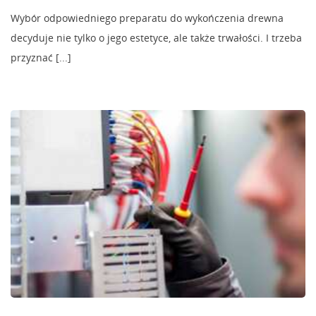
Wybór odpowiedniego preparatu do wykończenia drewna
decyduje nie tylko o jego estetyce, ale także trwałości. I trzeba
przyznać [...]