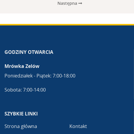
Następna
GODZINY OTWARCIA
Mrówka Zelów
Poniedziałek - Piątek: 7:00-18:00
Sobota: 7:00-14:00
SZYBKIE LINKI
Strona główna
Kontakt