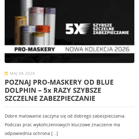
MAJ 06 2026
POZNAJ PRO-MASKERY OD BLUE
DOLPHIN – 5x RAZY SZYBSZE
SZCZELNE ZABEZPIECZANIE
Dobre malowanie zaczyna się od dobrego zabezpieczania.
Podczas prac wykończeniowych kluczowe znaczenie ma
odpowiednia ochrona [...]