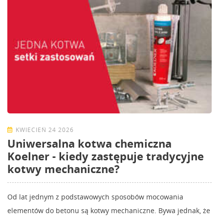
KWIECIEŃ 24 2026
Uniwersalna kotwa chemiczna
Koelner - kiedy zastępuje tradycyjne
kotwy mechaniczne?
Od lat jednym z podstawowych sposobów mocowania
elementów do betonu są kotwy mechaniczne. Bywa jednak, że